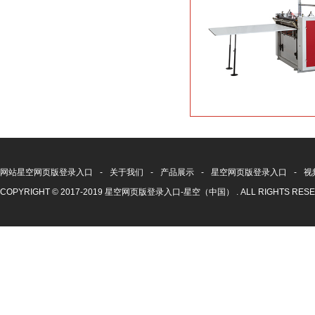
网站星空网页版登录入口
-
关于我们
-
产品展示
-
星空网页版登录入口
-
视
COPYRIGHT © 2017-2019 星空网页版登录入口-星空（中国） . ALL RIGHTS RE