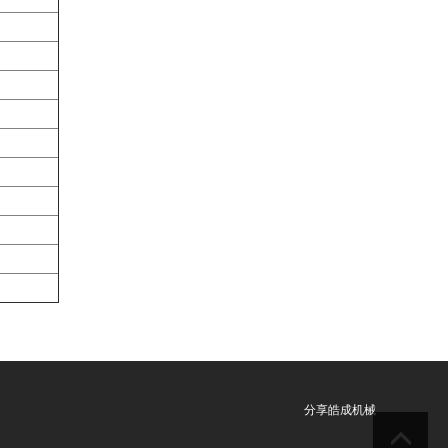
分享皓成机械